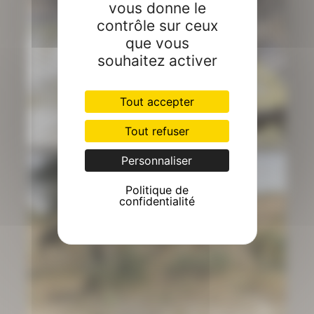
vous donne le
contrôle sur ceux
que vous
souhaitez activer
Tout accepter
Tout refuser
Personnaliser
Politique de
confidentialité