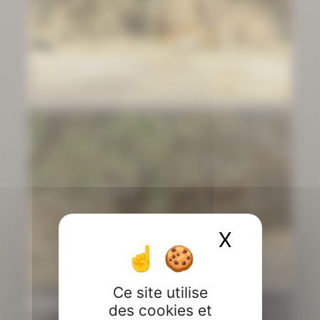
X
Masquer 
Ce site utilise
des cookies et