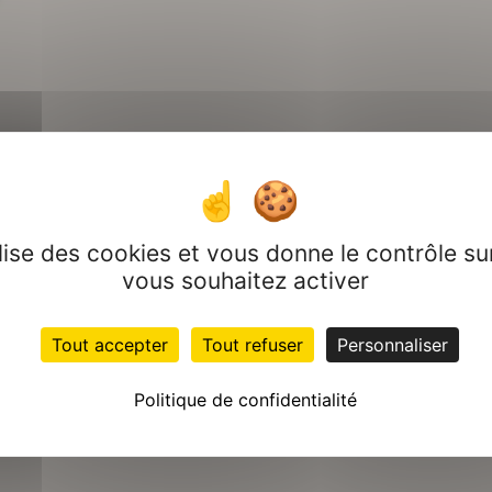
ilise des cookies et vous donne le contrôle s
vous souhaitez activer
Tout accepter
Tout refuser
Personnaliser
Politique de confidentialité